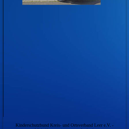
Kinderschutzbund Kreis- und Ortsverband Leer e.V. -