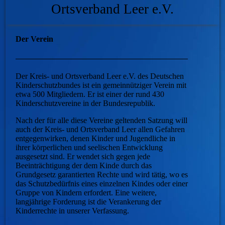
Ortsverband Leer e.V.
Der Verein
Der Kreis- und Ortsverband Leer e.V. des Deutschen
Kinderschutzbundes ist ein gemeinnütziger Verein mit
etwa 500 Mitgliedern. Er ist einer der rund 430
Kinderschutzvereine in der Bundesrepublik.
Nach der für alle diese Vereine geltenden Satzung will
auch der Kreis- und Ortsverband Leer allen Gefahren
entgegenwirken, denen Kinder und Jugendliche in
ihrer körperlichen und seelischen Entwicklung
ausgesetzt sind. Er wendet sich gegen jede
Beeinträchtigung der dem Kinde durch das
Grundgesetz garantierten Rechte und wird tätig, wo es
das Schutzbedürfnis eines einzelnen Kindes oder einer
Gruppe von Kindern erfordert. Eine weitere,
langjährige Forderung ist die Verankerung der
Kinderrechte in unserer Verfassung.