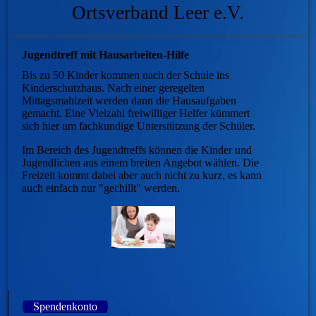
Ortsverband Leer e.V.
Jugendtreff mit Hausarbeiten-Hilfe
Bis zu 50 Kinder kommen nach der Schule ins
Kinderschutzhaus. Nach einer geregelten
Mittagsmahlzeit werden dann die Hausaufgaben
gemacht. Eine Vielzahl freiwilliger Helfer kümmert
sich hier um fachkundige Unterstützung der Schüler.
Im Bereich des Jugendtreffs können die Kinder und
Jugendlichen aus einem breiten Angebot wählen. Die
Freizeit kommt dabei aber auch nicht zu kurz, es kann
auch einfach nur "gechillt" werden.
Spendenkonto