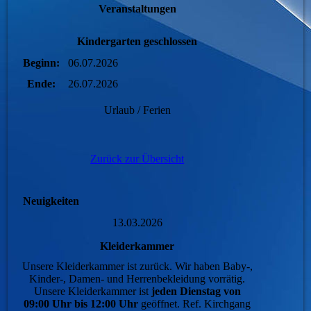
Veranstaltungen
Kindergarten geschlossen
Beginn:
06.07.2026
Ende:
26.07.2026
Urlaub / Ferien
Zurück zur Übersicht
Neuigkeiten
13.03.2026
Kleiderkammer
Unsere Kleiderkammer ist zurück. Wir haben Baby-,
Kinder-, Damen- und Herrenbekleidung vorrätig.
Unsere Kleiderkammer ist
jeden Dienstag von
09:00 Uhr bis 12:00 Uhr
geöffnet. Ref. Kirchgang