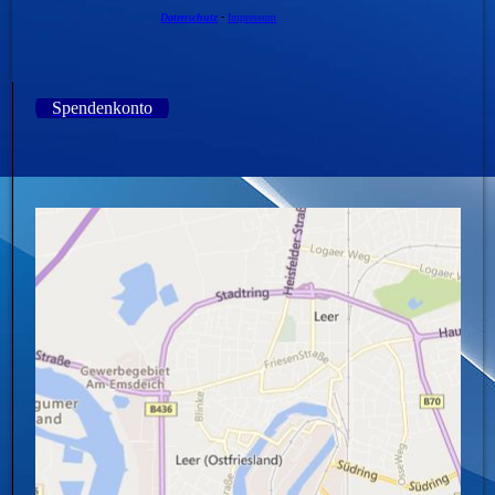
Datenschutz
-
Impressum
Spendenkonto