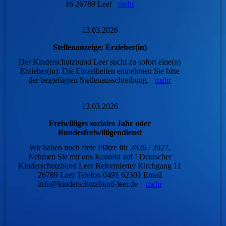
16 26789 Leer
mehr
13.03.2026
Stellenanzeige: Erzieher(in)
Der Kinderschutzbund Leer sucht zu sofort eine(n)
Erzieher(in). Die Einzelheiten entnehmen Sie bitte
der beigefügten Stellenausschreibung.
mehr
13.03.2026
Freiwilliges soziales Jahr oder
Bundesfreiwilligendienst
Wir haben noch freie Plätze für 2026 / 2027.
Nehmen Sie mit uns Kontakt auf ! Deutscher
Kinderschutzbund Leer Reformierter Kirchgang 11
26789 Leer Telefon 0491 62501 Email
info@kinderschutzbund-leer.de
mehr